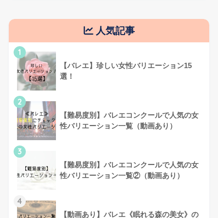
人気記事
1
【バレエ】珍しい女性バリエーション15
選！
2
【難易度別】バレエコンクールで人気の女
性バリエーション一覧（動画あり）
3
【難易度別】バレエコンクールで人気の女
性バリエーション一覧②（動画あり）
4
【動画あり】バレエ《眠れる森の美女》の