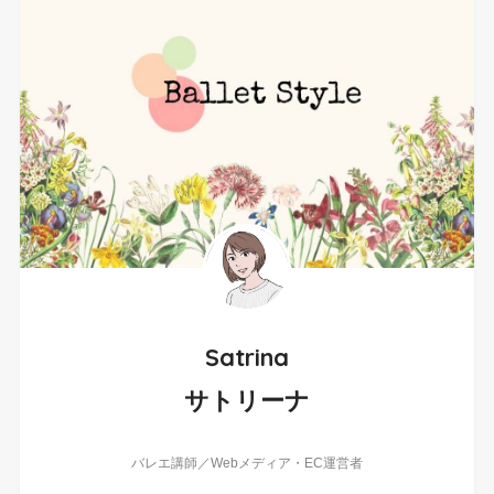
Satrina
サトリーナ
バレエ講師／Webメディア・EC運営者