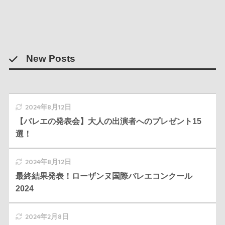
New Posts
2024年8月12日
【バレエの発表会】大人の出演者へのプレゼント15
選！
2024年8月12日
最終結果発表！ローザンヌ国際バレエコンクール
2024
2024年2月8日