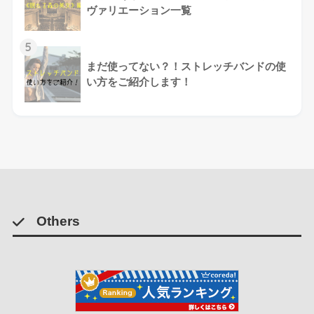
ヴァリエーション一覧
5
まだ使ってない？！ストレッチバンドの使
い方をご紹介します！
Others