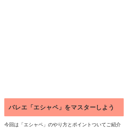
バレエ「エシャペ」をマスターしよう
今回は「エシャペ」のやり方とポイントついてご紹介