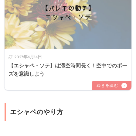
2023年4月14日
【エシャペ・ソテ】は滞空時間長く！空中でのポー
ズを意識しよう
エシャペのやり方