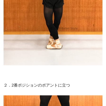
２．2番ポジションのポアントに立つ