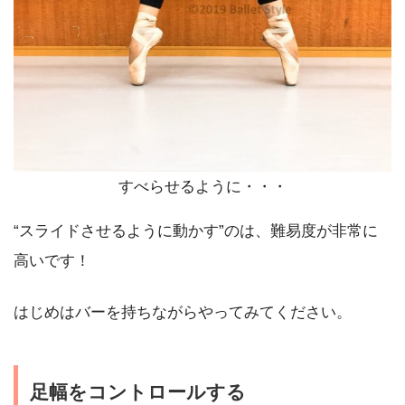
すべらせるように・・・
“スライドさせるように動かす”のは、難易度が非常に
高いです！
はじめはバーを持ちながらやってみてください。
足幅をコントロールする