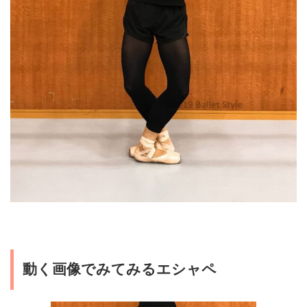
動く画像でみてみるエシャペ