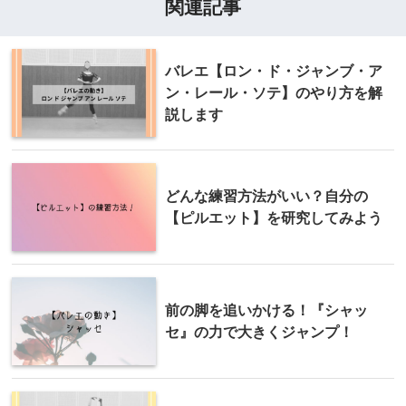
関連記事
バレエ【ロン・ド・ジャンブ・ア
ン・レール・ソテ】のやり方を解
説します
どんな練習方法がいい？自分の
【ピルエット】を研究してみよう
前の脚を追いかける！『シャッ
セ』の力で大きくジャンプ！