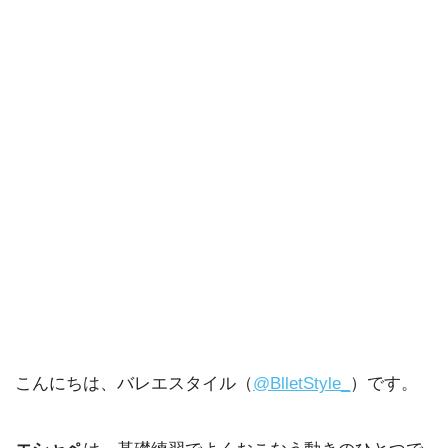
こんにちは、バレエスタイル（
@BlletStyle_
）です。