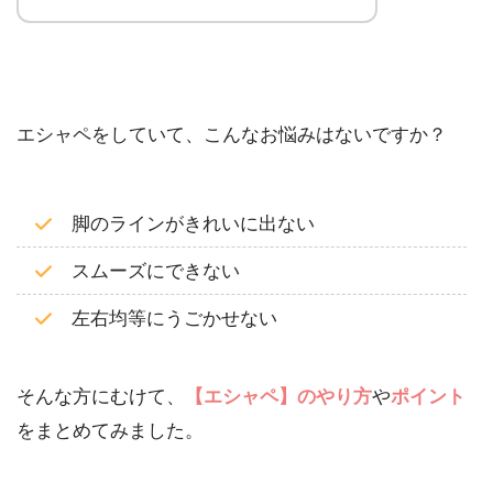
エシャペをしていて、こんなお悩みはないですか？
脚のラインがきれいに出ない
スムーズにできない
左右均等にうごかせない
そんな方にむけて、
【エシャペ】のやり方
や
ポイント
をまとめてみました。