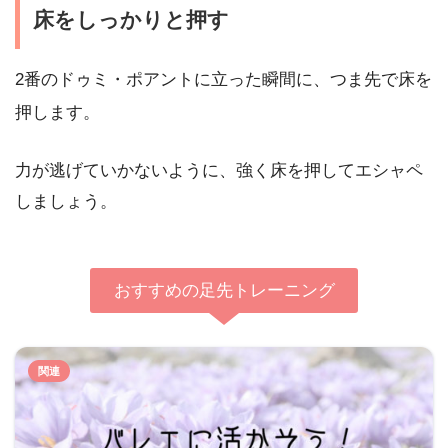
床をしっかりと押す
2番のドゥミ・ポアントに立った瞬間に、つま先で床を
押します。
力が逃げていかないように、強く床を押してエシャペ
しましょう。
おすすめの足先トレーニング