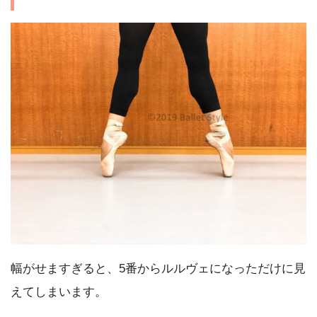
幅がせますぎると、5番からルルヴェになっただけに見
えてしまいます。