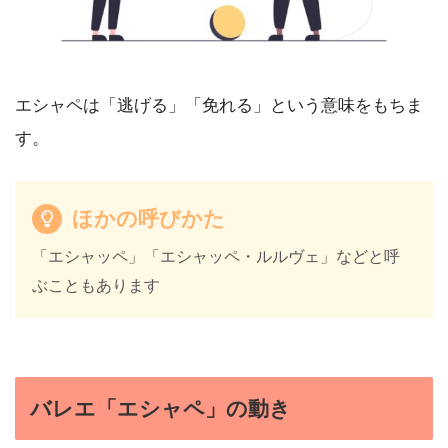
エシャペは「逃げる」「免れる」という意味をもちま
す。
ほかの呼びかた
「エシャッペ」「エシャッペ・ルルヴェ」などと呼
ぶこともあります
バレエ「エシャペ」の動き