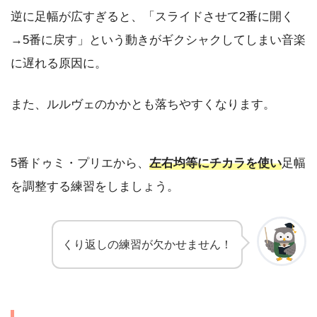
逆に足幅が広すぎると、「スライドさせて2番に開く
→5番に戻す」という動きがギクシャクしてしまい音楽
に遅れる原因に。
また、ルルヴェのかかとも落ちやすくなります。
5番ドゥミ・プリエから、
左右均等にチカラを使い
足幅
を調整する練習をしましょう。
くり返しの練習が欠かせません！