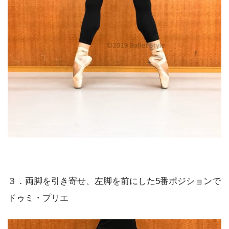
３．両脚を引き寄せ、左脚を前にした5番ポジションで
ドゥミ・プリエ