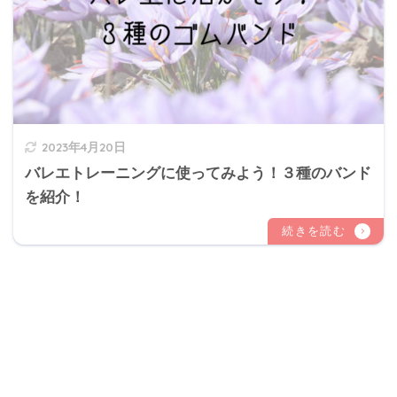
2023年4月20日
バレエトレーニングに使ってみよう！３種のバンド
を紹介！