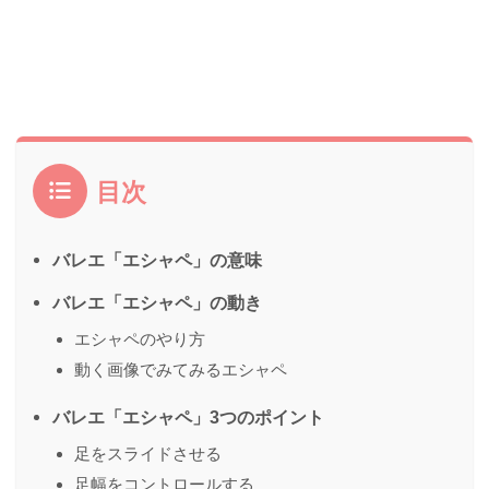
目次
バレエ「エシャペ」の意味
バレエ「エシャペ」の動き
エシャペのやり方
動く画像でみてみるエシャペ
バレエ「エシャペ」3つのポイント
足をスライドさせる
足幅をコントロールする