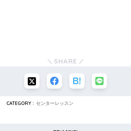
SHARE
CATEGORY :
センターレッスン