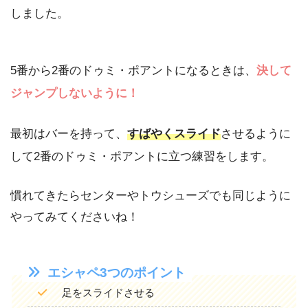
しました。
5番から2番のドゥミ・ポアントになるときは、
決して
ジャンプしないように！
最初はバーを持って、
すばやくスライド
させるように
して2番のドゥミ・ポアントに立つ練習をします。
慣れてきたらセンターやトウシューズでも同じように
やってみてくださいね！
エシャペ3つのポイント
足をスライドさせる