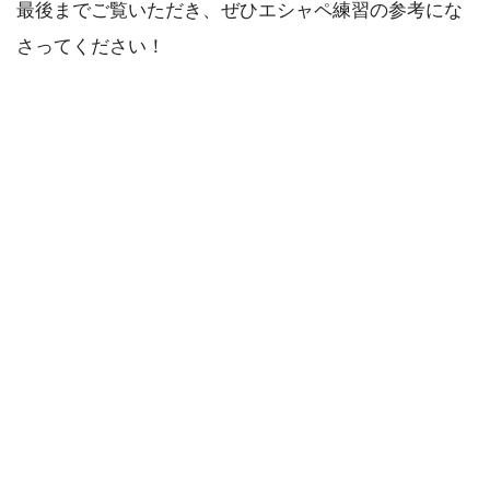
最後までご覧いただき、ぜひエシャペ練習の参考にな
さってください！