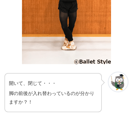
開いて、閉じて・・・
脚の前後が入れ替わっているのが分かり
ますか？！