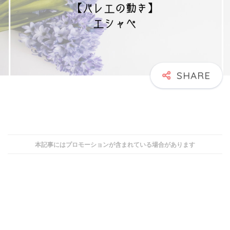
本記事にはプロモーションが含まれている場合があります