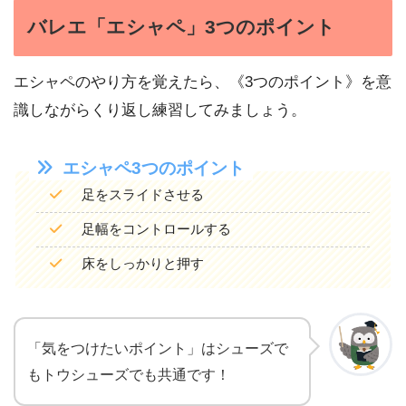
バレエ「エシャペ」3つのポイント
エシャペのやり方を覚えたら、《3つのポイント》を意
識しながらくり返し練習してみましょう。
エシャペ3つのポイント
足をスライドさせる
足幅をコントロールする
床をしっかりと押す
「気をつけたいポイント」はシューズで
もトウシューズでも共通です！