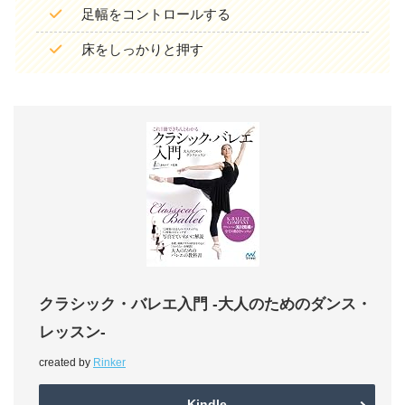
足幅をコントロールする
床をしっかりと押す
クラシック・バレエ入門 -大人のためのダンス・
レッスン-
created by
Rinker
Kindle