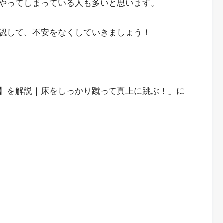
やってしまっている人も多いと思います。
認して、不安をなくしていきましょう！
】を解説｜床をしっかり蹴って真上に跳ぶ！」に