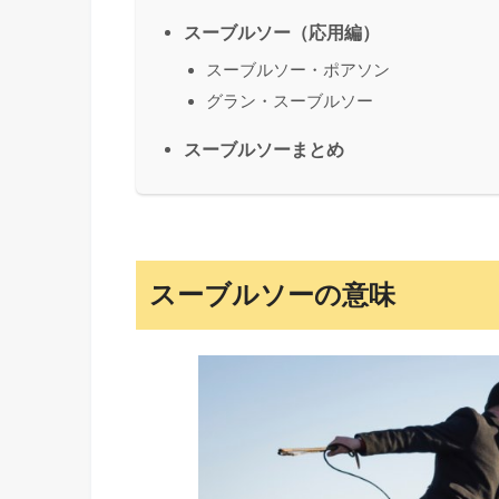
スーブルソー（応用編）
スーブルソー・ポアソン
グラン・スーブルソー
スーブルソーまとめ
スーブルソーの意味