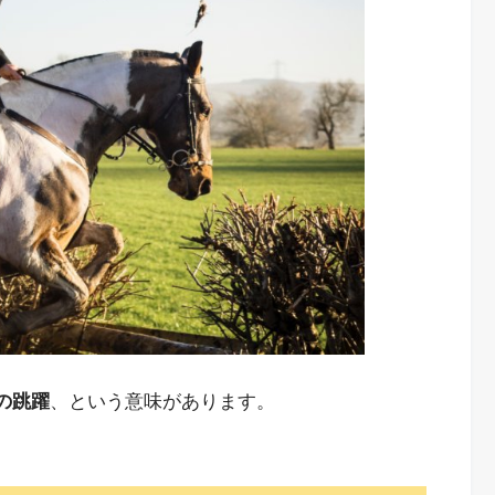
の跳躍
、という意味があります。