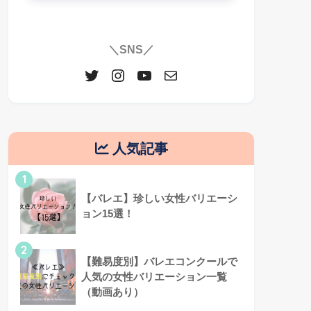
＼SNS／
人気記事
1
【バレエ】珍しい女性バリエーシ
ョン15選！
2
【難易度別】バレエコンクールで
人気の女性バリエーション一覧
（動画あり）