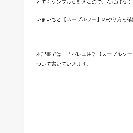
とてもシンプルな動きなので、なにげなく
いまいちど【スーブルソー】のやり方を確
本記事では、「バレエ用語【スーブルソー
ついて書いていきます。