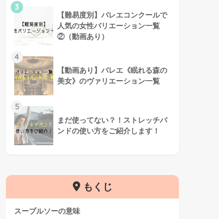
3
【難易度別】バレエコンクールで
人気の女性バリエーション一覧
②（動画あり）
4
【動画あり】バレエ《眠れる森の
美女》のヴァリエーション一覧
5
まだ使ってない？！ストレッチバ
ンドの使い方をご紹介します！
もくじ
スーブルソーの意味